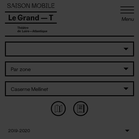
Panneau de gestion des cookies
Menu