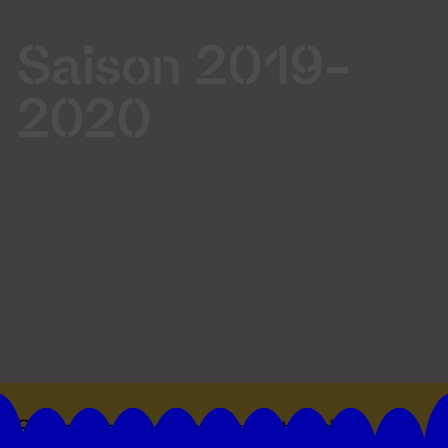
Saison 2019-
2020
Suivez toutes les actualités du