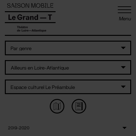
Panneau de gestion des cookies
Menu