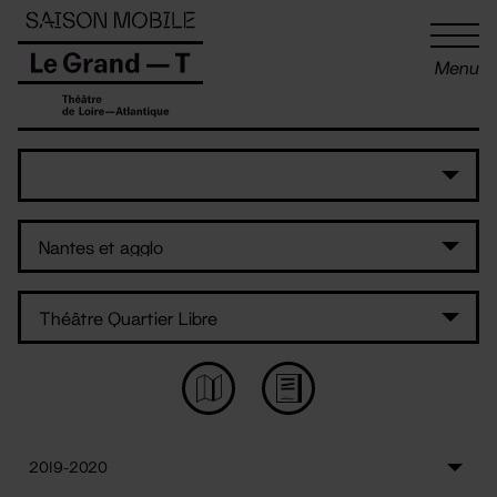
Panneau de gestion des cookies
Menu