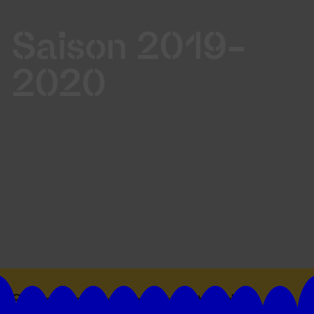
Saison 2019-
2020
Suivez toutes les actualités du