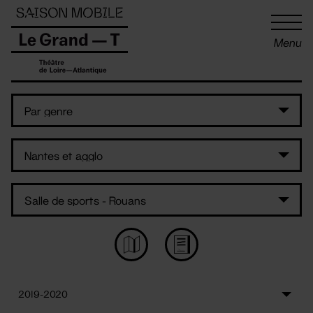
Panneau de gestion des cookies
Menu