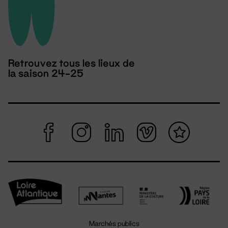
Retrouvez tous les lieux de
la saison 24-25
Marchés publics