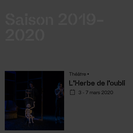
Saison 2019-
2020
Théâtre
•
L'Herbe de l'oubli
3 - 7 mars 2020