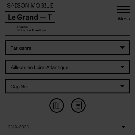
Panneau de gestion des cookies
Menu