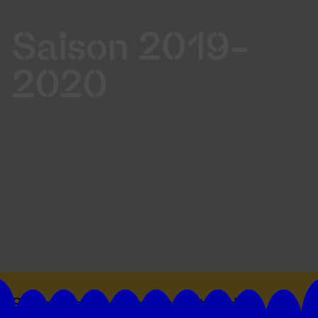
Saison 2019-
2020
Suivez toutes les actualités du