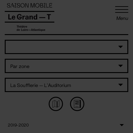
Panneau de gestion des cookies
Menu