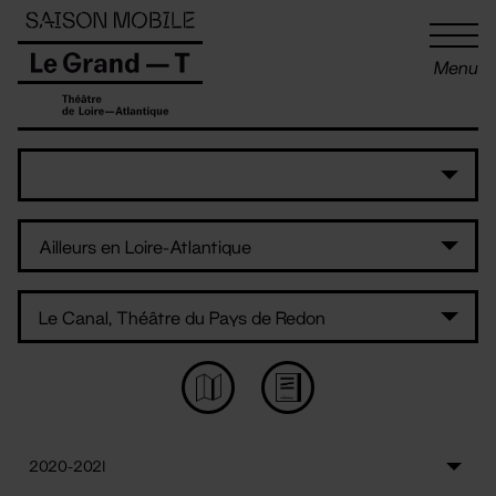
Panneau de gestion des cookies
Menu