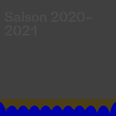
Saison 2020-
2021
Suivez toutes les actualités du