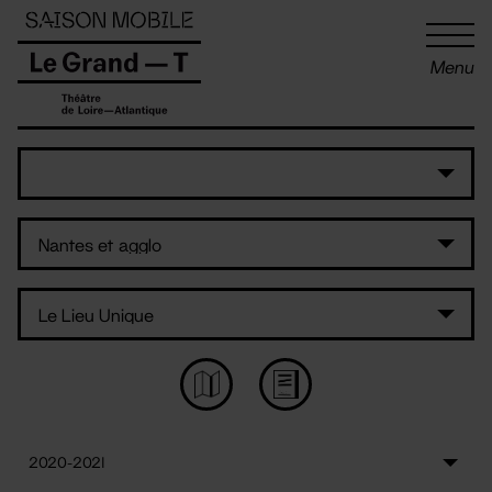
Panneau de gestion des cookies
Menu