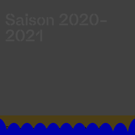
Saison 2020-
2021
Suivez toutes les actualités du