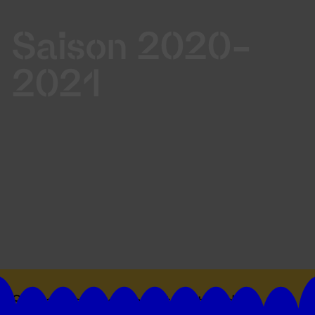
Saison 2020-
2021
Suivez toutes les actualités du