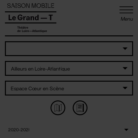
Panneau de gestion des cookies
Menu