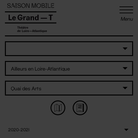
Panneau de gestion des cookies
Menu