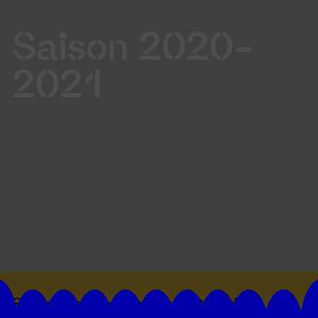
Saison 2020-
2021
Suivez toutes les actualités du