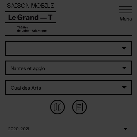
Panneau de gestion des cookies
Menu