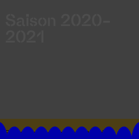
Saison 2020-
2021
Suivez toutes les actualités du