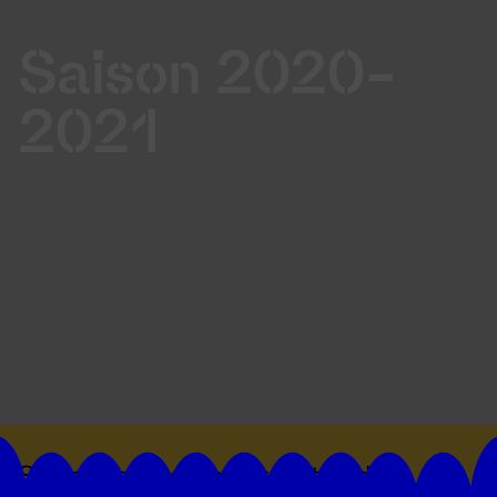
Saison 2020-
2021
Suivez toutes les actualités du