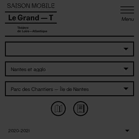
Panneau de gestion des cookies
Menu