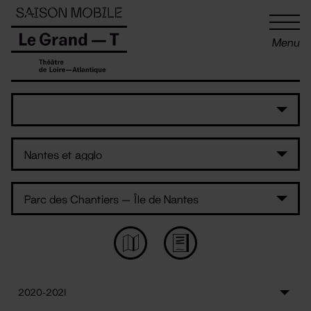
Panneau de gestion des cookies
Menu