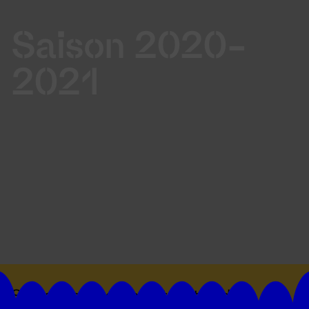
Saison 2020-
2021
Suivez toutes les actualités du