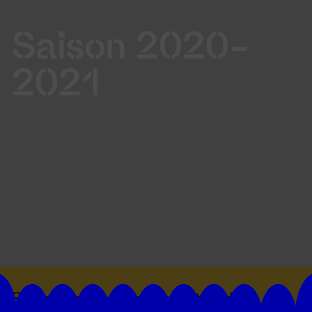
Saison 2020-
2021
Suivez toutes les actualités du