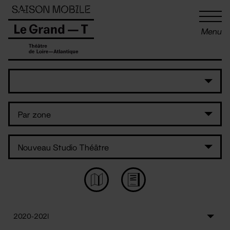
Panneau de gestion des cookies
Menu