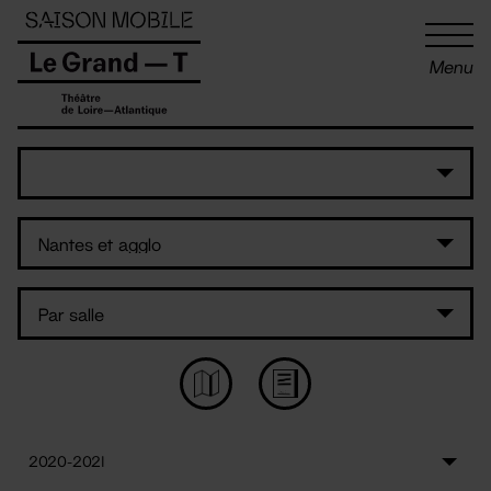
Panneau de gestion des cookies
Menu