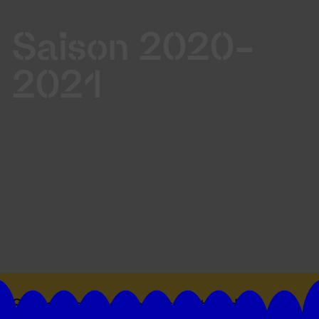
Saison 2020-
2021
Suivez toutes les actualités du