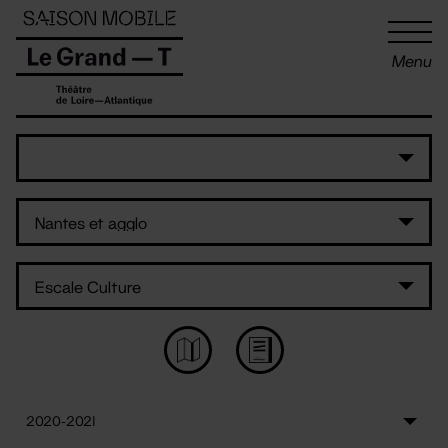
Panneau de gestion des cookies
Menu