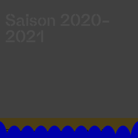
Saison 2020-
2021
Suivez toutes les actualités du