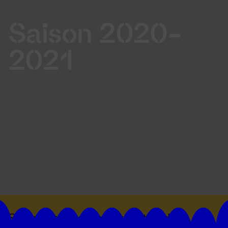
Saison 2020-
2021
Suivez toutes les actualités du