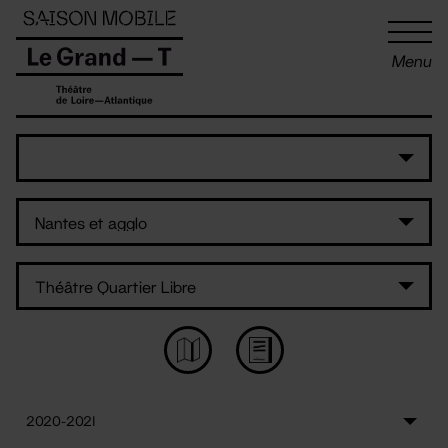
Panneau de gestion des cookies
Menu