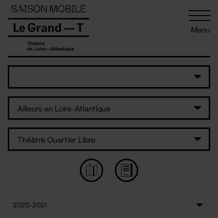
Panneau de gestion des cookies
Menu