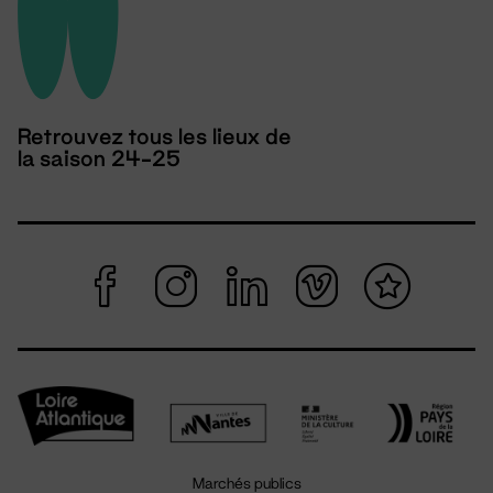
Retrouvez tous les lieux de
la saison 24-25
Marchés publics