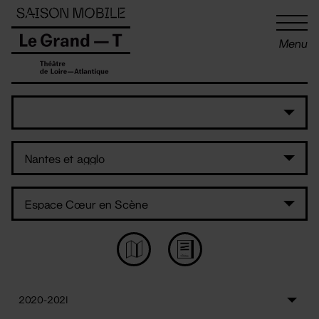
Panneau de gestion des cookies
Menu