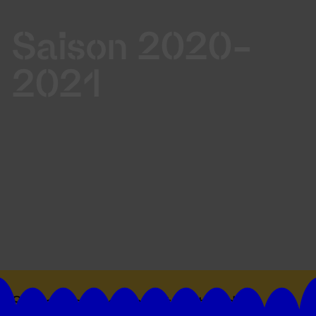
Saison 2020-
2021
Suivez toutes les actualités du