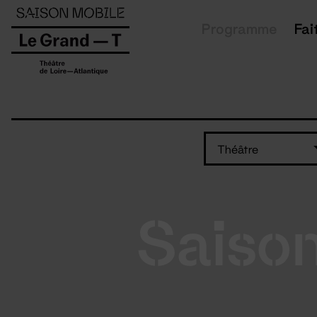
Panneau de gestion des cookies
Programme
Fai
Théâtre
Saiso