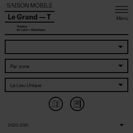
Panneau de gestion des cookies
Menu