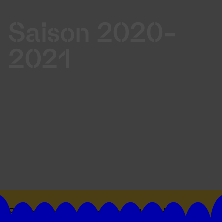
Saison 2020-
2021
Suivez toutes les actualités du