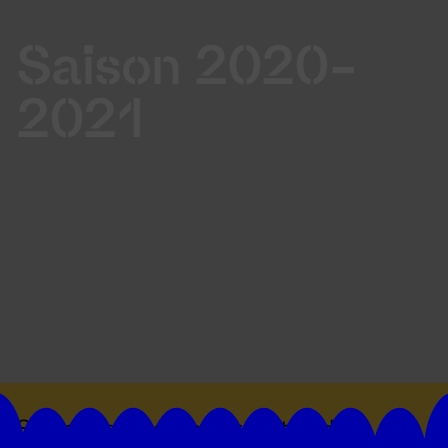
Saison 2020-
2021
Suivez toutes les actualités du