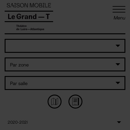
Panneau de gestion des cookies
Menu