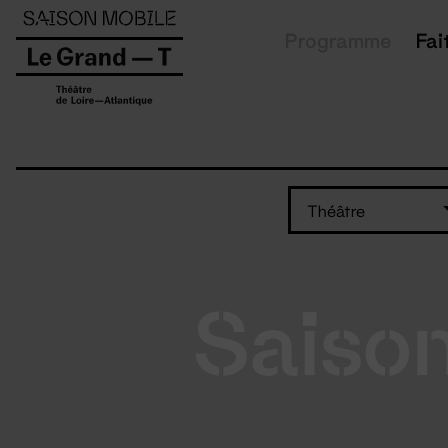
Panneau de gestion des cookies
Programme
Fai
Théâtre
Saiso