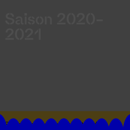
Saison 2020-
2021
Suivez toutes les actualités du