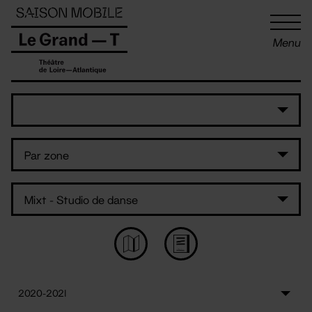
Panneau de gestion des cookies
Menu