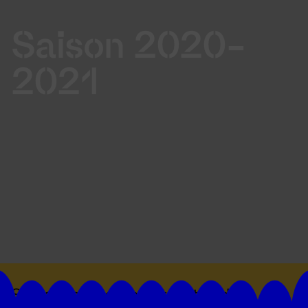
Saison 2020-
2021
Suivez toutes les actualités du