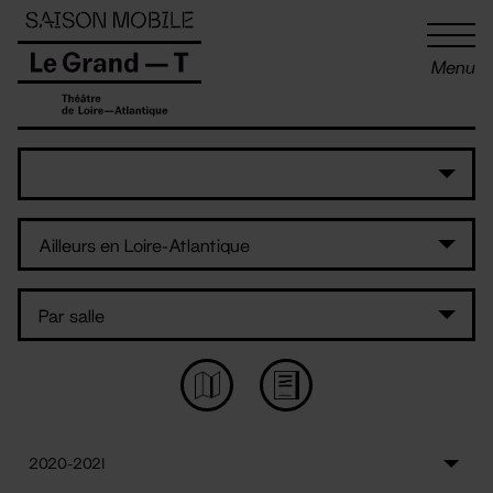
Panneau de gestion des cookies
Menu