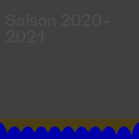
Saison 2020-
2021
Suivez toutes les actualités du