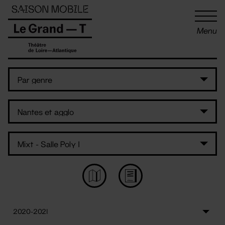
Panneau de gestion des cookies
Menu