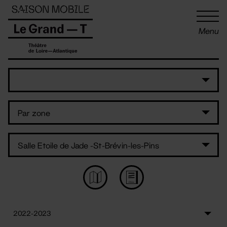
Panneau de gestion des cookies
Menu