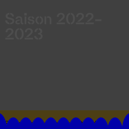
Saison 2022-
2023
Suivez toutes les actualités du