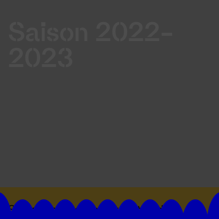
Saison 2022-
2023
Suivez toutes les actualités du