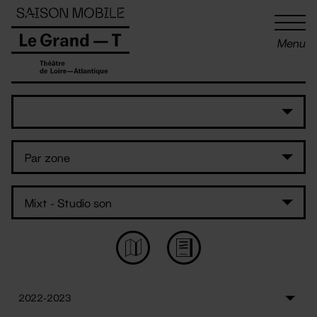
Panneau de gestion des cookies
Menu