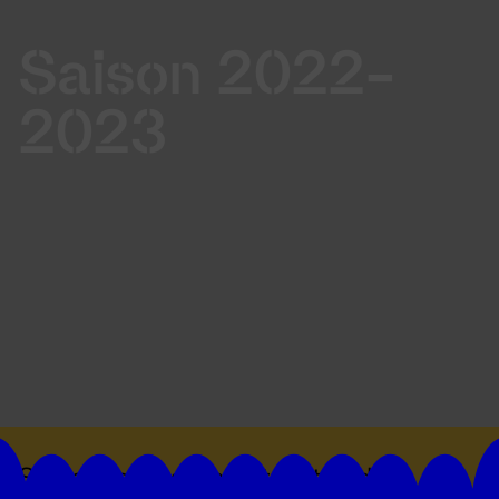
Saison 2022-
2023
Suivez toutes les actualités du