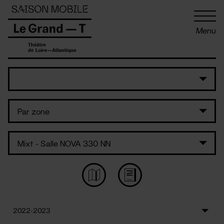
Panneau de gestion des cookies
Menu