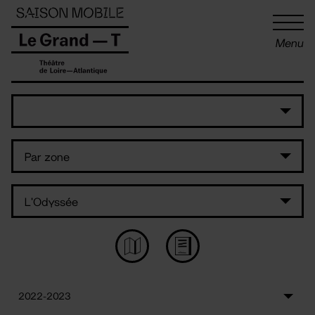
Panneau de gestion des cookies
Menu