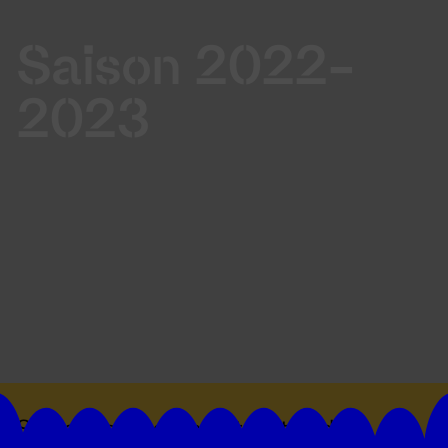
Saison 2022-
2023
Suivez toutes les actualités du