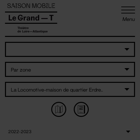
Panneau de gestion des cookies
Menu