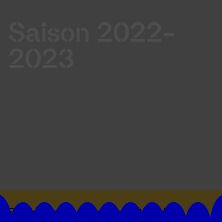
Saison 2022-
2023
Suivez toutes les actualités du