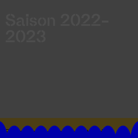
Saison 2022-
2023
Suivez toutes les actualités du