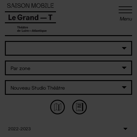
Panneau de gestion des cookies
Menu