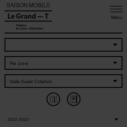
Panneau de gestion des cookies
Menu