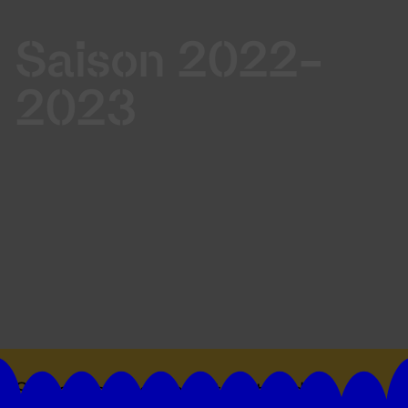
Saison 2022-
2023
Suivez toutes les actualités du