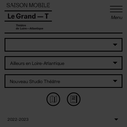
Panneau de gestion des cookies
Menu