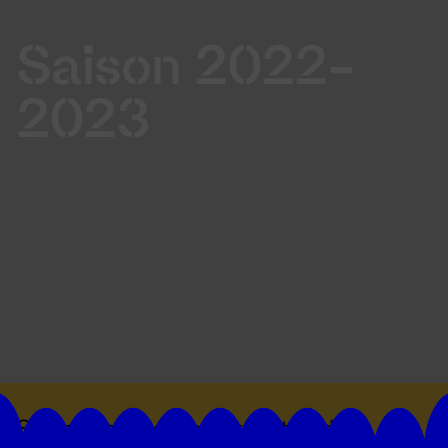
Saison 2022-
2023
Suivez toutes les actualités du