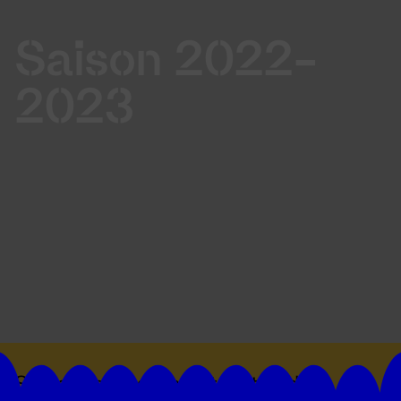
Saison 2022-
2023
Suivez toutes les actualités du