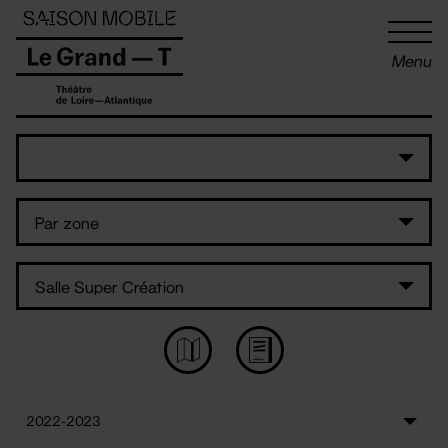
Panneau de gestion des cookies
Menu