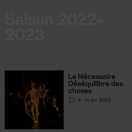
Saison 2022-
2023
Le Nécessaire
Déséquilibre des
choses
4 - 14 avr. 2023