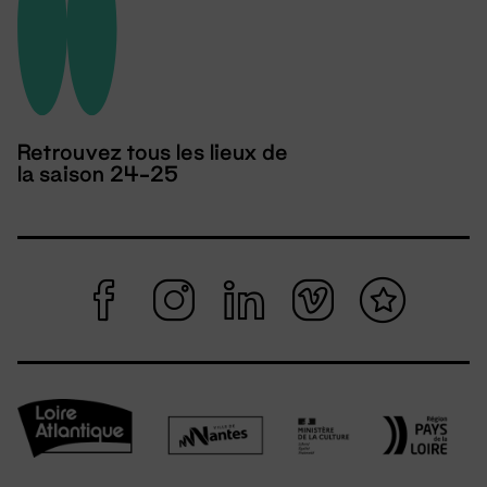
Retrouvez tous les lieux de
la saison 24-25