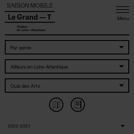
Panneau de gestion des cookies
Menu