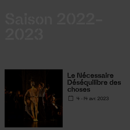
Saison 2022-
2023
Le Nécessaire
Déséquilibre des
choses
4 - 14 avr. 2023