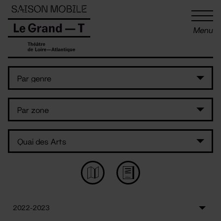
Panneau de gestion des cookies
Menu