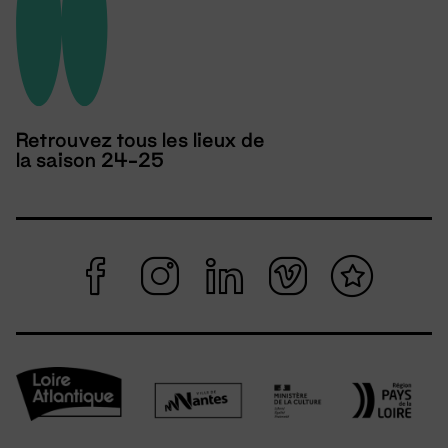
Retrouvez tous les lieux de
la saison 24-25