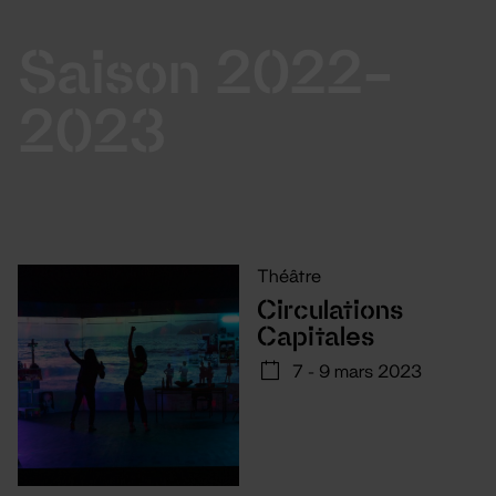
Saison 2022-
2023
Théâtre
Circulations
Capitales
7 - 9 mars 2023