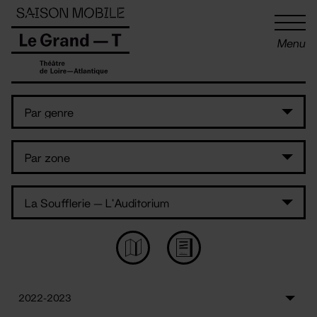
Panneau de gestion des cookies
Menu