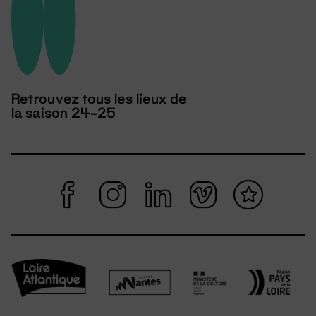
Retrouvez tous les lieux de
la saison 24-25