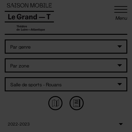
Panneau de gestion des cookies
Menu