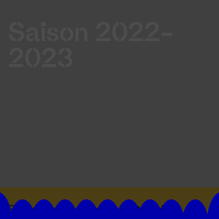
Saison 2022-
2023
Suivez toutes les actualités du