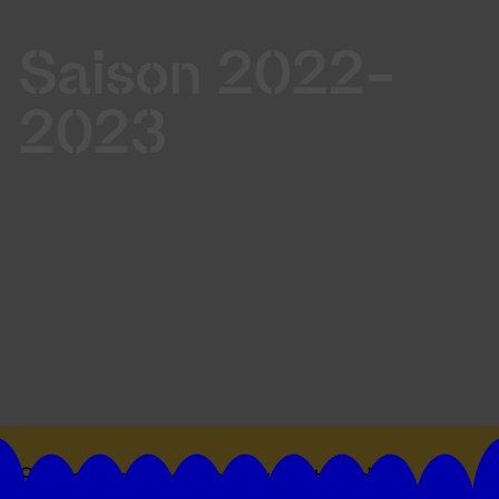
Saison 2022-
2023
Suivez toutes les actualités du