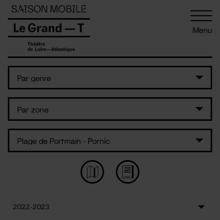
Panneau de gestion des cookies
Menu