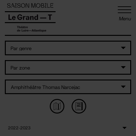
Panneau de gestion des cookies
Menu