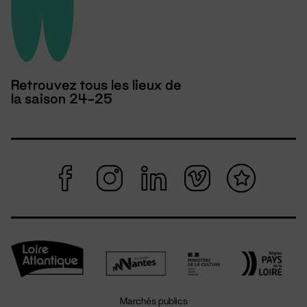
Retrouvez tous les lieux de
la saison 24-25
Marchés publics