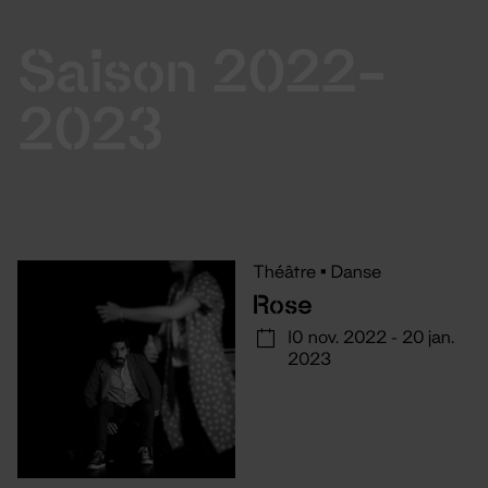
Saison 2022-
2023
Théâtre
•
Danse
Rose
10 nov. 2022 - 20 jan.
2023