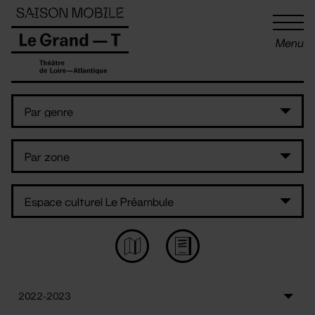
Panneau de gestion des cookies
Menu