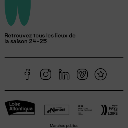
Retrouvez tous les lieux de
la saison 24-25
Marchés publics