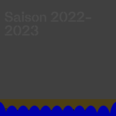
Saison 2022-
2023
Suivez toutes les actualités du