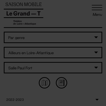
Panneau de gestion des cookies
Menu