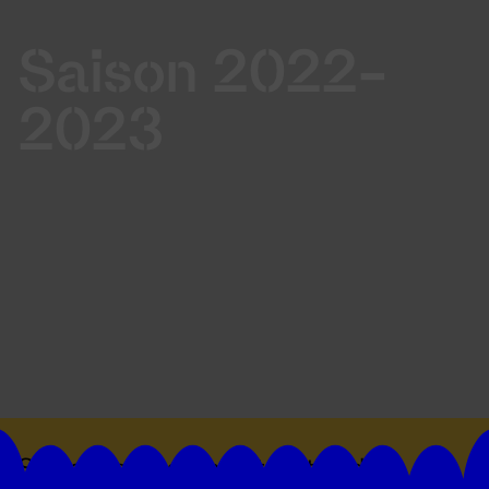
Saison 2022-
2023
Suivez toutes les actualités du