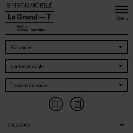
Panneau de gestion des cookies
Menu