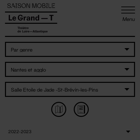
Panneau de gestion des cookies
Menu