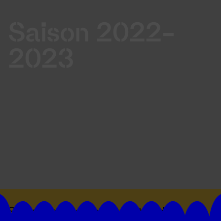
Saison 2022-
2023
Suivez toutes les actualités du