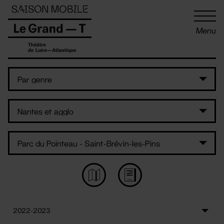
Panneau de gestion des cookies
Menu