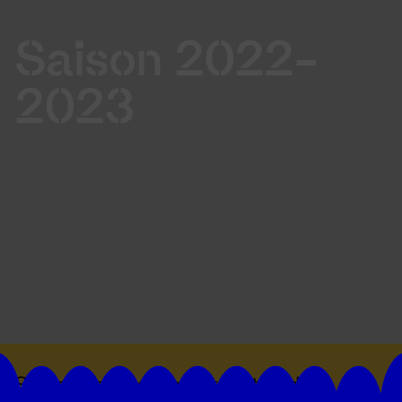
Saison 2022-
2023
Suivez toutes les actualités du