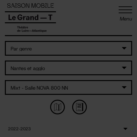
Panneau de gestion des cookies
Menu