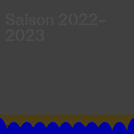
Saison 2022-
2023
Suivez toutes les actualités du