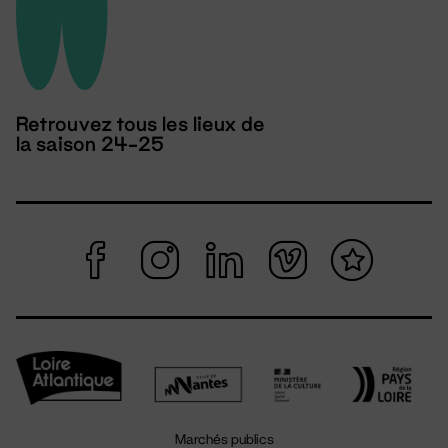
Retrouvez tous les lieux de
la saison 24-25
Marchés publics