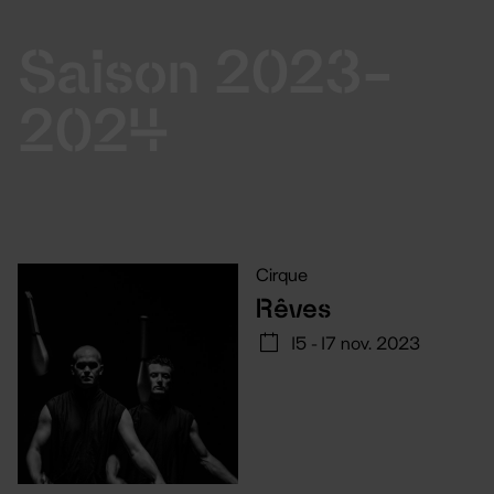
Saison 2023-
2024
Cirque
Rêves
15 - 17 nov. 2023