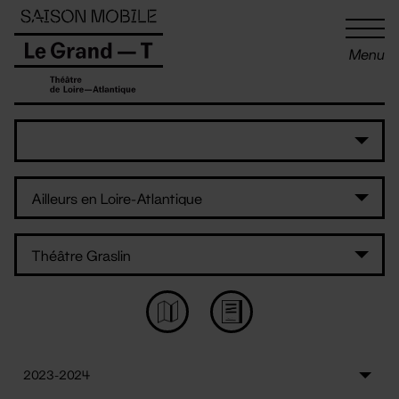
Panneau de gestion des cookies
Menu