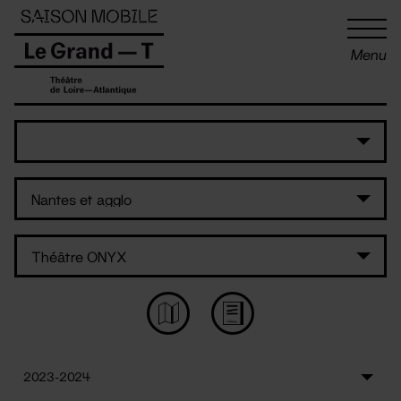
Panneau de gestion des cookies
Menu