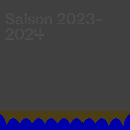
Saison 2023-
2024
Suivez toutes les actualités du